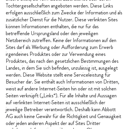
Tochtergesellschaften angeboten werden. Diese Links
erfolgen ausschließlich zum Zwecke der Information und als
zusätzlicher Dienst für die Nutzer. Diese verlinkten Sites
können Informationen enthalten, die nur für das
betreffende Ursprungsland oder den jeweiligen
Netzbereich zutreffen. Keine der Informationen auf den
Sites darf als Werbung oder Aufforderung zum Erwerb
irgendeines Produktes oder zur Verwendung eines
Produktes, das nach den gesetzlichen Bestimmungen des
Landes, in dem Sie sich befinden, unzulässig ist, ausgelegt
werden. Diese Website stellt eine Serviceleistung für
Besucher dar. Sie enthält auch Informationen von Dritten,
weist auf andere Internet-Seiten hin oder ist mit solchen
Seiten verknüpft („Links“). Für alle Inhalte und Aussagen
auf verlinkten Internet-Seiten ist ausschließlich der
jeweilige Betreiber verantwortlich. Deshalb kann Abbott
AG auch keine Gewähr für die Richtigkeit und Genauigkeit
oder jeden anderen Aspekt der auf Sites Dritter