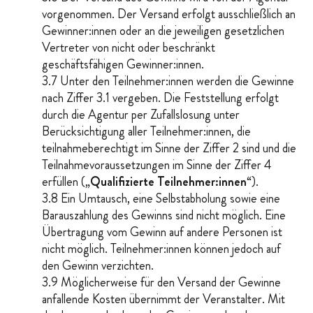
vorgenommen. Der Versand erfolgt ausschließlich an
Gewinner:innen oder an die jeweiligen gesetzlichen
Vertreter von nicht oder beschränkt
geschäftsfähigen Gewinner:innen.
3.7 Unter den Teilnehmer:innen werden die Gewinne
nach Ziffer 3.1 vergeben. Die Feststellung erfolgt
durch die Agentur per Zufallslosung unter
Berücksichtigung aller Teilnehmer:innen, die
teilnahmeberechtigt im Sinne der Ziffer 2 sind und die
Teilnahmevoraussetzungen im Sinne der Ziffer 4
erfüllen („
Qualifizierte Teilnehmer:innen
“).
3.8 Ein Umtausch, eine Selbstabholung sowie eine
Barauszahlung des Gewinns sind nicht möglich. Eine
Übertragung vom Gewinn auf andere Personen ist
nicht möglich. Teilnehmer:innen können jedoch auf
den Gewinn verzichten.
3.9 Möglicherweise für den Versand der Gewinne
anfallende Kosten übernimmt der Veranstalter. Mit