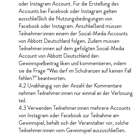
oder Instagram Account. Für die Erstellung des
Accounts bei Facebook oder Instagram gelten
ausschließlich die Nutzungsbedingungen von
Facebook oder Instagram. Anschließend müssen
Teilnehmer:innen einem der Social-Media Accounts
von Abbott Deutschland folgen. Zudem müssen
Teilnehmer:innen auf dem gefolgten Social-Media
Account von Abbott Deutschland den
Gewinnspielbeitrag liken und kommentieren, indem
sie die Frage “Was darf im Schulranzen auf keinen Fall
fehlen?” beantworten.
4.2 Unabhängig von der Anzahl der Kommentare
nehmen Teilnehmer:innen nur einmal an der Verlosung
teil.
4.3 Verwenden Teilnehmer:innen mehrere Accounts
von Instagram oder Facebook zur Teilnahme am
Gewinnspiel, behält sich der Veranstalter vor, solche
Teilnehmer:innen vom Gewinnspiel auszuschließen.