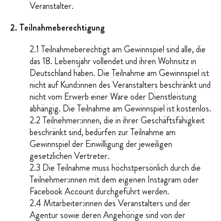
Veranstalter.
2. Teilnahmeberechtigung
2.1 Teilnahmeberechtigt am Gewinnspiel sind alle, die
das 18. Lebensjahr vollendet und ihren Wohnsitz in
Deutschland haben. Die Teilnahme am Gewinnspiel ist
nicht auf Kund:innen des Veranstalters beschränkt und
nicht vom Erwerb einer Ware oder Dienstleistung
abhängig. Die Teilnahme am Gewinnspiel ist kostenlos.
2.2 Teilnehmer:innen, die in ihrer Geschäftsfähigkeit
beschränkt sind, bedürfen zur Teilnahme am
Gewinnspiel der Einwilligung der jeweiligen
gesetzlichen Vertreter.
2.3 Die Teilnahme muss höchstpersönlich durch die
Teilnehmer:innen mit dem eigenen Instagram oder
Facebook Account durchgeführt werden.
2.4 Mitarbeiter:innen des Veranstalters und der
Agentur sowie deren Angehörige sind von der