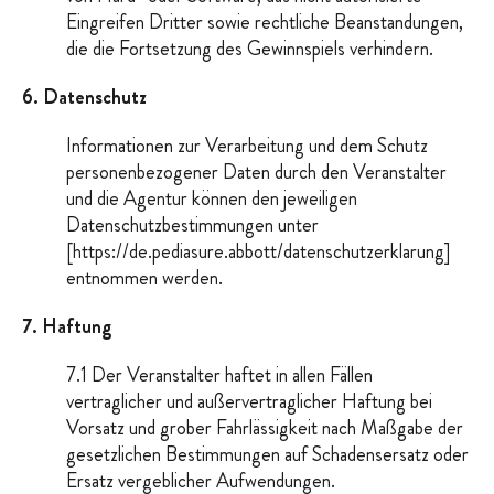
Eingreifen Dritter sowie rechtliche Beanstandungen,
die die Fortsetzung des Gewinnspiels verhindern.
6. Datenschutz
Informationen zur Verarbeitung und dem Schutz
personenbezogener Daten durch den Veranstalter
und die Agentur können den jeweiligen
Datenschutzbestimmungen unter
[https://de.pediasure.abbott/datenschutzerklarung]
entnommen werden.
7. Haftung
7.1 Der Veranstalter haftet in allen Fällen
vertraglicher und außervertraglicher Haftung bei
Vorsatz und grober Fahrlässigkeit nach Maßgabe der
gesetzlichen Bestimmungen auf Schadensersatz oder
Ersatz vergeblicher Aufwendungen.