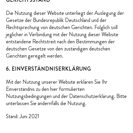
GERICHTSSTAND
Die Nutzung dieser Website unterliegt der Auslegung der
Gesetze der Bundesrepublik Deutschland und der
Rechtsprechung von deutschen Gerichten. Folglich soll
jeglicher in Verbindung mit der Nutzung dieser Website
entstandene Rechtstreit nach den Bestimmungen der
deutschen Gesetze von den zuständigen deutschen
Gerichten geregelt werden.
6. EINVERSTÄNDNISERKLÄRUNG
Mit der Nutzung unserer Website erklären Sie Ihr
Einverständnis zu den hier formulierten
Nutzungsbedingungen und der Datenschutzerklärung. Bitte
unterlassen Sie andernfalls die Nutzung.
Stand: Juni 2021