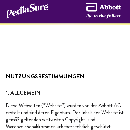
NUTZUNGSBESTIMMUNGEN
1. ALLGEMEIN
Diese Webseiten (”Website”) wurden von der Abbott AG
erstellt und sind deren Eigentum. Der Inhalt der Website ist
gemäß geltenden weltweiten Copyright- und
Warenzeichenabkommen urheberrechtlich geschützt.