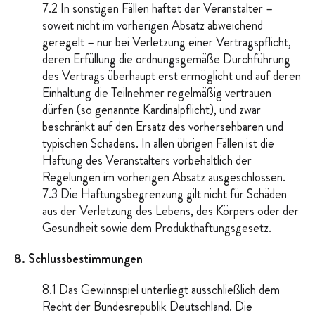
7.2 In sonstigen Fällen haftet der Veranstalter –
soweit nicht im vorherigen Absatz abweichend
geregelt – nur bei Verletzung einer Vertragspflicht,
deren Erfüllung die ordnungsgemäße Durchführung
des Vertrags überhaupt erst ermöglicht und auf deren
Einhaltung die Teilnehmer regelmäßig vertrauen
dürfen (so genannte Kardinalpflicht), und zwar
beschränkt auf den Ersatz des vorhersehbaren und
typischen Schadens. In allen übrigen Fällen ist die
Haftung des Veranstalters vorbehaltlich der
Regelungen im vorherigen Absatz ausgeschlossen.
7.3 Die Haftungsbegrenzung gilt nicht für Schäden
aus der Verletzung des Lebens, des Körpers oder der
Gesundheit sowie dem Produkthaftungsgesetz.
8. Schlussbestimmungen
8.1 Das Gewinnspiel unterliegt ausschließlich dem
Recht der Bundesrepublik Deutschland. Die