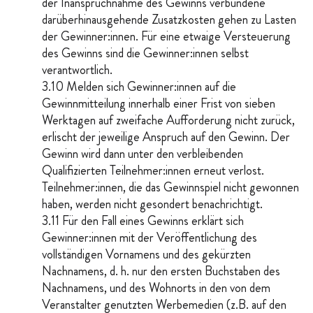
der Inanspruchnahme des Gewinns verbundene
darüberhinausgehende Zusatzkosten gehen zu Lasten
der Gewinner:innen. Für eine etwaige Versteuerung
des Gewinns sind die Gewinner:innen selbst
verantwortlich.
3.10 Melden sich Gewinner:innen auf die
Gewinnmitteilung innerhalb einer Frist von sieben
Werktagen auf zweifache Aufforderung nicht zurück,
erlischt der jeweilige Anspruch auf den Gewinn. Der
Gewinn wird dann unter den verbleibenden
Qualifizierten Teilnehmer:innen erneut verlost.
Teilnehmer:innen, die das Gewinnspiel nicht gewonnen
haben, werden nicht gesondert benachrichtigt.
3.11 Für den Fall eines Gewinns erklärt sich
Gewinner:innen mit der Veröffentlichung des
vollständigen Vornamens und des gekürzten
Nachnamens, d. h. nur den ersten Buchstaben des
Nachnamens, und des Wohnorts in den von dem
Veranstalter genutzten Werbemedien (z.B. auf den