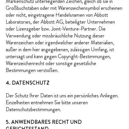
Markenschutz unterliegenden Zeichen, gleich ob sie in
Großbuchstaben oder mit Warenzeichensymbol erscheinen
oder nicht, eingetragene Handelsnamen von Abbott
Laboratories, der Abbott AG, beteiligter Unternehmen
oder Lizenzgeber bzw. Joint-Venture-Partner. Die
Verwendung oder missbräuchliche Nutzung dieser
Warenzeichen oder irgendwelcher anderer Materialien,
außer in dem hier angegebenen, zulässigen Umfang, ist
untersagt und kann gegen Copyright-Bestimmungen,
Warenzeichenrecht oder sonstige gesetzliche
Bestimmungen verstoßen.
4. DATENSCHUTZ
Der Schutz Ihrer Daten ist uns ein persönliches Anliegen.
Einzelheiten entnehmen Sie bitte unseren
Datenschutzbestimmungen.
5. ANWENDBARES RECHT UND