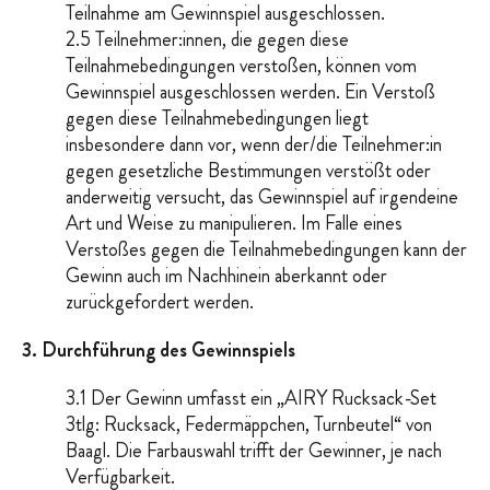
Teilnahme am Gewinnspiel ausgeschlossen.
2.5 Teilnehmer:innen, die gegen diese
Teilnahmebedingungen verstoßen, können vom
Gewinnspiel ausgeschlossen werden. Ein Verstoß
gegen diese Teilnahmebedingungen liegt
insbesondere dann vor, wenn der/die Teilnehmer:in
gegen gesetzliche Bestimmungen verstößt oder
anderweitig versucht, das Gewinnspiel auf irgendeine
Art und Weise zu manipulieren. Im Falle eines
Verstoßes gegen die Teilnahmebedingungen kann der
Gewinn auch im Nachhinein aberkannt oder
zurückgefordert werden.
3. Durchführung des Gewinnspiels
3.1 Der Gewinn umfasst ein „AIRY Rucksack-Set
3tlg: Rucksack, Federmäppchen, Turnbeutel“ von
Baagl. Die Farbauswahl trifft der Gewinner, je nach
Verfügbarkeit.