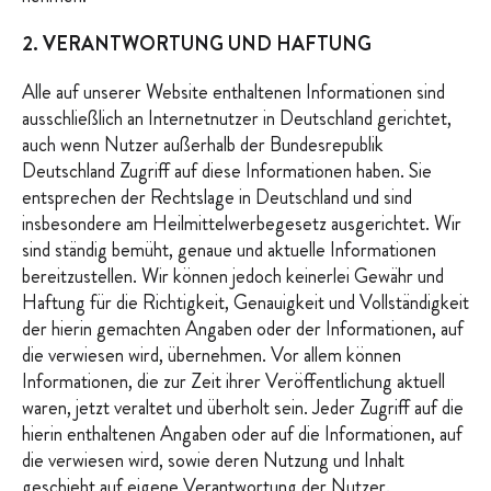
2. VERANTWORTUNG UND HAFTUNG
Alle auf unserer Website enthaltenen Informationen sind
ausschließlich an Internetnutzer in Deutschland gerichtet,
auch wenn Nutzer außerhalb der Bundesrepublik
Deutschland Zugriff auf diese Informationen haben. Sie
entsprechen der Rechtslage in Deutschland und sind
insbesondere am Heilmittelwerbegesetz ausgerichtet. Wir
sind ständig bemüht, genaue und aktuelle Informationen
bereitzustellen. Wir können jedoch keinerlei Gewähr und
Haftung für die Richtigkeit, Genauigkeit und Vollständigkeit
der hierin gemachten Angaben oder der Informationen, auf
die verwiesen wird, übernehmen. Vor allem können
Informationen, die zur Zeit ihrer Veröffentlichung aktuell
waren, jetzt veraltet und überholt sein. Jeder Zugriff auf die
hierin enthaltenen Angaben oder auf die Informationen, auf
die verwiesen wird, sowie deren Nutzung und Inhalt
geschieht auf eigene Verantwortung der Nutzer.