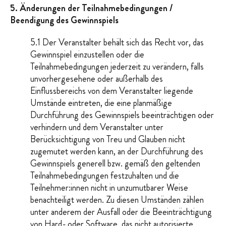
5. Änderungen der Teilnahmebedingungen /
Beendigung des Gewinnspiels
5.1 Der Veranstalter behält sich das Recht vor, das
Gewinnspiel einzustellen oder die
Teilnahmebedingungen jederzeit zu verändern, falls
unvorhergesehene oder außerhalb des
Einflussbereichs von dem Veranstalter liegende
Umstände eintreten, die eine planmäßige
Durchführung des Gewinnspiels beeinträchtigen oder
verhindern und dem Veranstalter unter
Berücksichtigung von Treu und Glauben nicht
zugemutet werden kann, an der Durchführung des
Gewinnspiels generell bzw. gemäß den geltenden
Teilnahmebedingungen festzuhalten und die
Teilnehmer:innen nicht in unzumutbarer Weise
benachteiligt werden. Zu diesen Umständen zählen
unter anderem der Ausfall oder die Beeinträchtigung
von Hard- oder Software, das nicht autorisierte