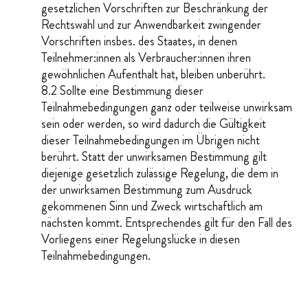
gesetzlichen Vorschriften zur Beschränkung der
Rechtswahl und zur Anwendbarkeit zwingender
Vorschriften insbes. des Staates, in denen
Teilnehmer:innen als Verbraucher:innen ihren
gewöhnlichen Aufenthalt hat, bleiben unberührt.
8.2 Sollte eine Bestimmung dieser
Teilnahmebedingungen ganz oder teilweise unwirksam
sein oder werden, so wird dadurch die Gültigkeit
dieser Teilnahmebedingungen im Übrigen nicht
berührt. Statt der unwirksamen Bestimmung gilt
diejenige gesetzlich zulässige Regelung, die dem in
der unwirksamen Bestimmung zum Ausdruck
gekommenen Sinn und Zweck wirtschaftlich am
nächsten kommt. Entsprechendes gilt für den Fall des
Vorliegens einer Regelungslücke in diesen
Teilnahmebedingungen.