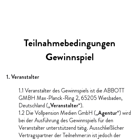
Teilnahmebedingungen
Gewinnspiel
1. Veranstalter
1.1 Veranstalter des Gewinnspiels ist die ABBOTT
GMBH Max-Planck-Ring 2, 65205 Wiesbaden,
Deutschland („
Veranstalter
“).
1.2 Die Vollpension Medien GmbH („
Agentur
“) wird
bei der Ausführung des Gewinnspiels für den
Veranstalter unterstützend tätig. Ausschließlicher
Vertragspartner der Teilnehmer:in ist jedoch der