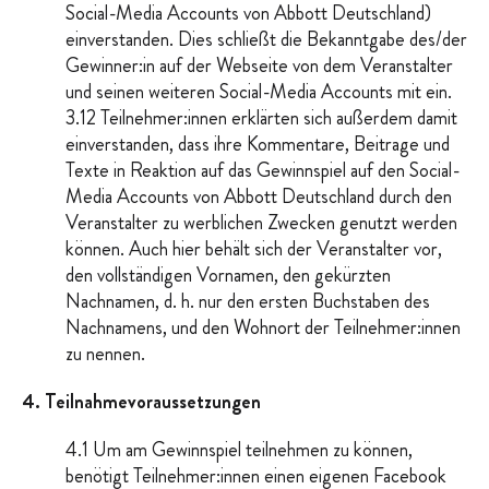
Social-Media Accounts von Abbott Deutschland)
einverstanden. Dies schließt die Bekanntgabe des/der
Gewinner:in auf der Webseite von dem Veranstalter
und seinen weiteren Social-Media Accounts mit ein.
3.12 Teilnehmer:innen erklärten sich außerdem damit
einverstanden, dass ihre Kommentare, Beitrage und
Texte in Reaktion auf das Gewinnspiel auf den Social-
Media Accounts von Abbott Deutschland durch den
Veranstalter zu werblichen Zwecken genutzt werden
können. Auch hier behält sich der Veranstalter vor,
den vollständigen Vornamen, den gekürzten
Nachnamen, d. h. nur den ersten Buchstaben des
Nachnamens, und den Wohnort der Teilnehmer:innen
zu nennen.
4. Teilnahmevoraussetzungen
4.1 Um am Gewinnspiel teilnehmen zu können,
benötigt Teilnehmer:innen einen eigenen Facebook