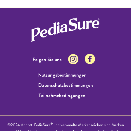
Folgen Sie uns
Nutzungsbestimmungen
Datenschutzbestimmungen
Teilnahmebedingungen
®
©2024 Abbott. PediaSure
und verwandte Markenzeichen sind Marken