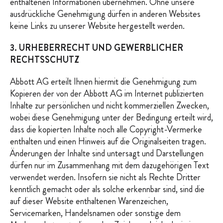
enthaltenen Informationen übernehmen. Ohne unsere
ausdrückliche Genehmigung dürfen in anderen Websites
keine Links zu unserer Website hergestellt werden.
3. URHEBERRECHT UND GEWERBLICHER
RECHTSSCHUTZ
Abbott AG erteilt Ihnen hiermit die Genehmigung zum
Kopieren der von der Abbott AG im Internet publizierten
Inhalte zur persönlichen und nicht kommerziellen Zwecken,
wobei diese Genehmigung unter der Bedingung erteilt wird,
dass die kopierten Inhalte noch alle Copyright-Vermerke
enthalten und einen Hinweis auf die Originalseiten tragen.
Änderungen der Inhalte sind untersagt und Darstellungen
dürfen nur im Zusammenhang mit dem dazugehörigen Text
verwendet werden. Insofern sie nicht als Rechte Dritter
kenntlich gemacht oder als solche erkennbar sind, sind die
auf dieser Website enthaltenen Warenzeichen,
Servicemarken, Handelsnamen oder sonstige dem