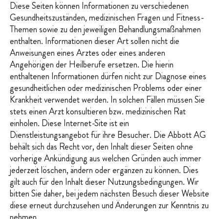
Diese Seiten können Informationen zu verschiedenen
Gesundheitszuständen, medizinischen Fragen und Fitness-
Themen sowie zu den jeweiligen Behandlungsmaßnahmen
enthalten. Informationen dieser Art sollen nicht die
Anweisungen eines Arztes oder eines anderen
Angehörigen der Heilberufe ersetzen. Die hierin
enthaltenen Informationen dürfen nicht zur Diagnose eines
gesundheitlichen oder medizinischen Problems oder einer
Krankheit verwendet werden. In solchen Fällen müssen Sie
stets einen Arzt konsultieren bzw. medizinischen Rat
einholen. Diese Internet-Site ist ein
Dienstleistungsangebot für ihre Besucher. Die Abbott AG
behält sich das Recht vor, den Inhalt dieser Seiten ohne
vorherige Ankündigung aus welchen Gründen auch immer
jederzeit löschen, ändern oder ergänzen zu können. Dies
gilt auch für den Inhalt dieser Nutzungsbedingungen. Wir
bitten Sie daher, bei jedem nächsten Besuch dieser Website
diese erneut durchzusehen und Änderungen zur Kenntnis zu
nehmen.